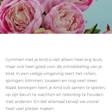
Gymmen met je kind is niet alleen heel erg leuk,
maar ook heel goed voor de ontwikkeling van je
kind. In een veilige omgeving leert het rollen,
springen, klimmen, zwaaien en nog veel meer.
Naast bewegen leert je kind ook samen te spelen,
op zijn beurt te wachten en rekening te houden
met anderen. En dat allemaal terwijl we vooral
heel veel plezier maken