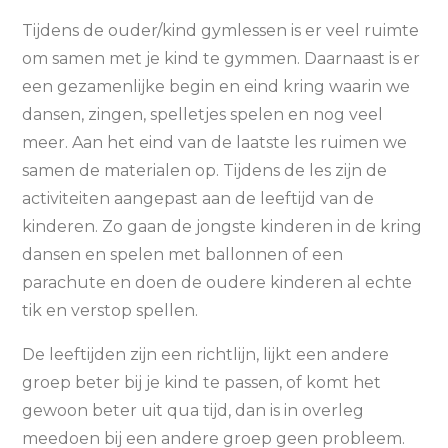
Tijdens de ouder/kind gymlessen is er veel ruimte
om samen met je kind te gymmen. Daarnaast is er
een gezamenlijke begin en eind kring waarin we
dansen, zingen, spelletjes spelen en nog veel
meer. Aan het eind van de laatste les ruimen we
samen de materialen op. Tijdens de les zijn de
activiteiten aangepast aan de leeftijd van de
kinderen. Zo gaan de jongste kinderen in de kring
dansen en spelen met ballonnen of een
parachute en doen de oudere kinderen al echte
tik en verstop spellen.
De leeftijden zijn een richtlijn, lijkt een andere
groep beter bij je kind te passen, of komt het
gewoon beter uit qua tijd, dan is in overleg
meedoen bij een andere groep geen probleem.