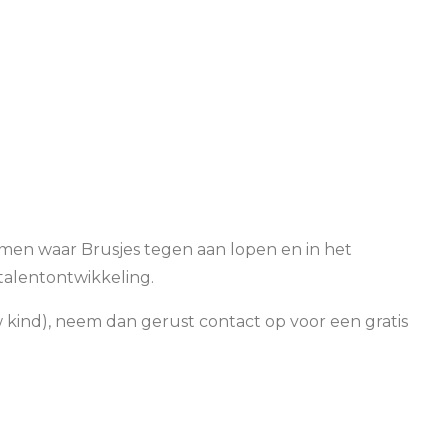
lemen waar Brusjes tegen aan lopen en in het
talentontwikkeling.
w kind), neem dan gerust contact op voor een gratis