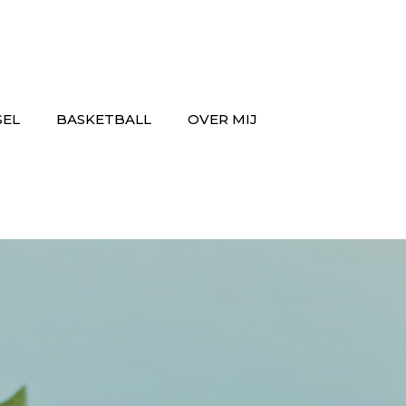
SEL
BASKETBALL
OVER MIJ