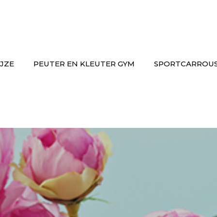
JZE
PEUTER EN KLEUTER GYM
SPORTCARROU