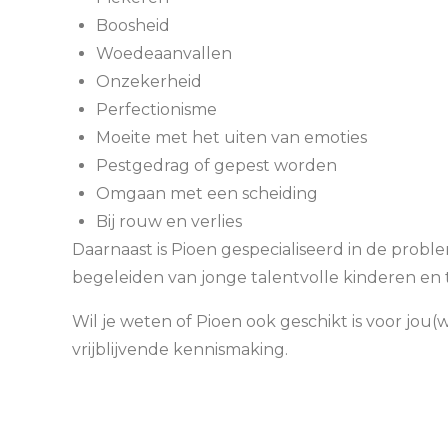
Boosheid
Woedeaanvallen
Onzekerheid
Perfectionisme
Moeite met het uiten van emoties
Pestgedrag of gepest worden
Omgaan met een scheiding
Bij rouw en verlies
Daarnaast is Pioen gespecialiseerd in de prob
begeleiden van jonge talentvolle kinderen en 
Wil je weten of Pioen ook geschikt is voor jou(
vrijblijvende kennismaking.