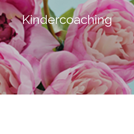
Kindercoaching