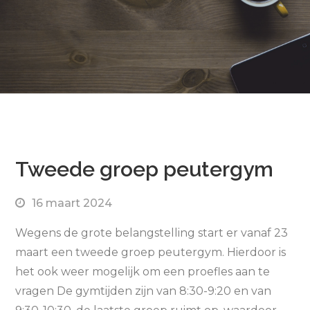
Tweede groep peutergym
16 maart 2024
Wegens de grote belangstelling start er vanaf 23
maart een tweede groep peutergym. Hierdoor is
het ook weer mogelijk om een proefles aan te
vragen De gymtijden zijn van 8:30-9:20 en van