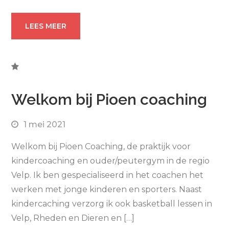
LEES MEER
Welkom bij Pioen coaching
1 mei 2021
Welkom bij Pioen Coaching, de praktijk voor
kindercoaching en ouder/peutergym in de regio
Velp. Ik ben gespecialiseerd in het coachen het
werken met jonge kinderen en sporters. Naast
kindercaching verzorg ik ook basketball lessen in
Velp, Rheden en Dieren en […]