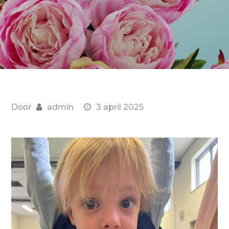
Door
admin
3 april 2025